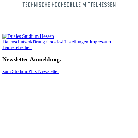
Datenschutzerklärung Cookie-Einstellungen
Impressum
Barrierefreiheit
Newsletter-Anmeldung:
zum StudiumPlus Newsletter