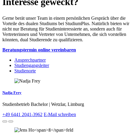
Interesse geweckt?
Gerne berät unser Team in einem persönlichen Gespräch über die
Vorteile des dualen Studiums bei StudiumPlus. Natürlich bieten wir
nicht nur Beratung für Studieninteressierte an, sondern auch für
Vertreterinnen und Vertreter von Unternehmen, die sich vorstellen
könnten, dual Studierende zu qualifizieren.
Beratungstermin online vereinbaren
Ansprechpartner
Studiengangsleiter
Studienorte
Nadja Frey
Studienbetrieb Bachelor | Wetzlar, Limburg
+49 6441 2041-3962
E-Mail schreiben