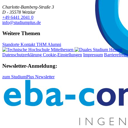
Charlotte-Bamberg-Straße 3
D - 35578 Wetzlar
+49 6441 2041 0
info@studiumplus.de
Weitere Themen
Standorte
Kontakt
THM
Alumni
Datenschutzerklärung Cookie-Einstellungen
Impressum
Barrierefreihe
Newsletter-Anmeldung:
zum StudiumPlus Newsletter