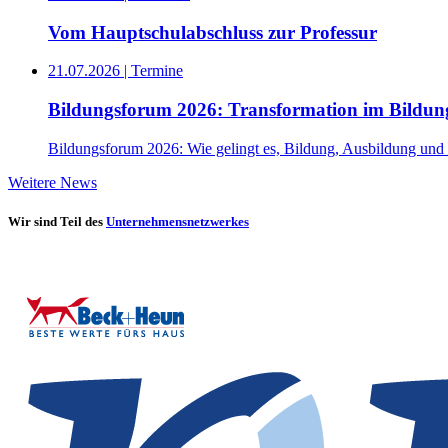
Vom Hauptschulabschluss zur Professur
21.07.2026 | Termine
Bildungsforum 2026: Transformation im Bildun
Bildungsforum 2026: Wie gelingt es, Bildung, Ausbildung und 
Weitere News
Wir sind Teil des
Unternehmensnetzwerkes