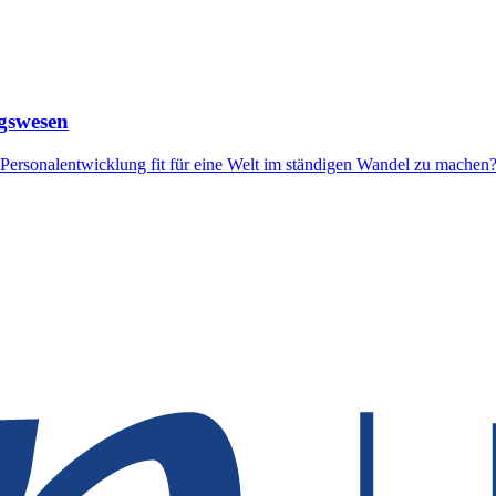
gswesen
Personalentwicklung fit für eine Welt im ständigen Wandel zu machen