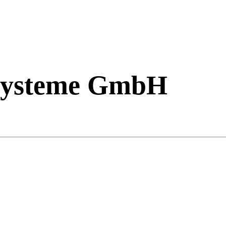
dsysteme GmbH