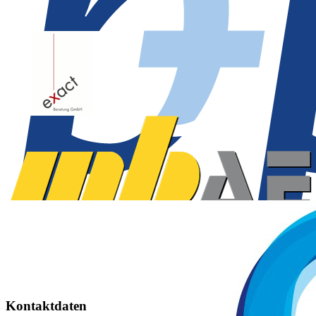
Kontaktdaten