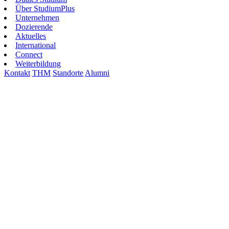
Über StudiumPlus
Unternehmen
Dozierende
Aktuelles
International
Connect
Weiterbildung
Kontakt
THM
Standorte
Alumni