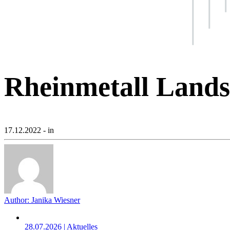
Rheinmetall Lan
17.12.2022
- in
Author:
Janika Wiesner
28.07.2026 | Aktuelles