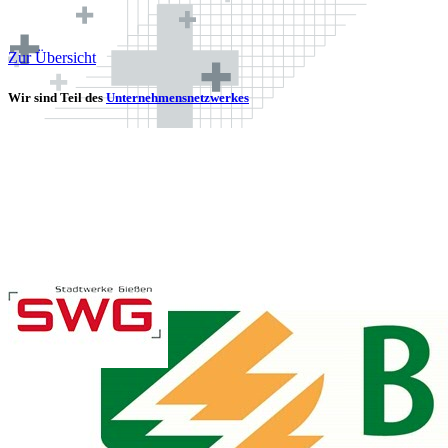
Zur Übersicht
Wir sind Teil des
Unternehmensnetzwerkes